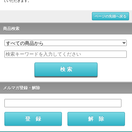
ていただきます。
ページの先頭へ戻る
商品検索
メルマガ登録・解除