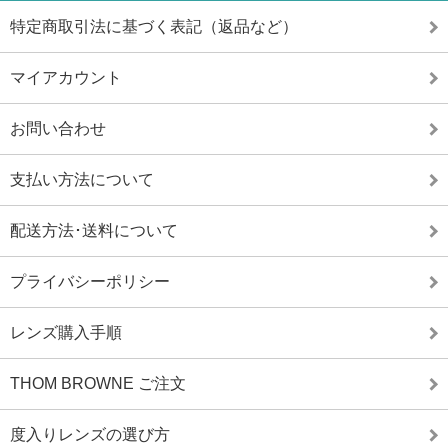
特定商取引法に基づく表記（返品など）
マイアカウント
お問い合わせ
支払い方法について
配送方法･送料について
プライバシーポリシー
レンズ購入手順
THOM BROWNE ご注文
度入りレンズの選び方