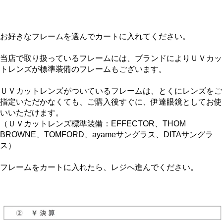
お好きなフレームを選んでカートに入れてください。
当店で取り扱っているフレームには、ブランドによりＵＶカッ
トレンズが標準装備のフレームもございます。
ＵＶカットレンズがついているフレームは、とくにレンズをご
指定いただかなくても、ご購入後すぐに、伊達眼鏡としてお使
いいただけます。
（ＵＶカットレンズ標準装備：EFFECTOR、THOM
BROWNE、TOMFORD、ayameサングラス、DITAサングラ
ス）
フレームをカートに入れたら、レジへ進んでください。