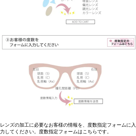
レンズの加工に必要なお客様の情報を、度数指定フォームに入
力してください。度数指定フォームはこちらです。