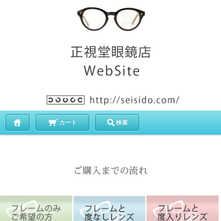
カート
検索