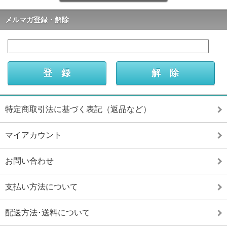
メルマガ登録・解除
特定商取引法に基づく表記（返品など）
マイアカウント
お問い合わせ
支払い方法について
配送方法･送料について