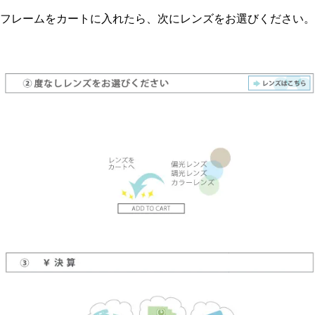
フレームをカートに入れたら、次にレンズをお選びください。