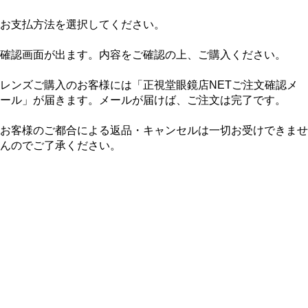
お支払方法を選択してください。
確認画面が出ます。内容をご確認の上、ご購入ください。
レンズご購入のお客様には「正視堂眼鏡店NETご注文確認メ
ール」が届きます。メールが届けば、ご注文は完了です。
お客様のご都合による返品・キャンセルは一切お受けできませ
んのでご了承ください。