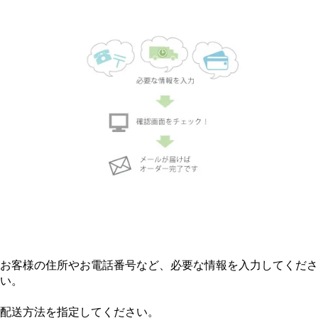
お客様の住所やお電話番号など、必要な情報を入力してくださ
い。
配送方法を指定してください。