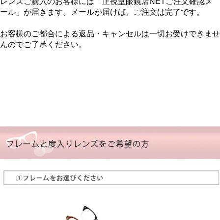
レンズご購入のお客様には「正視堂眼鏡店NETご注文確認メ
ール」が届きます。メールが届けば、ご注文は完了です。
お客様のご都合による返品・キャンセルは一切お受けできませ
んのでご了承ください。