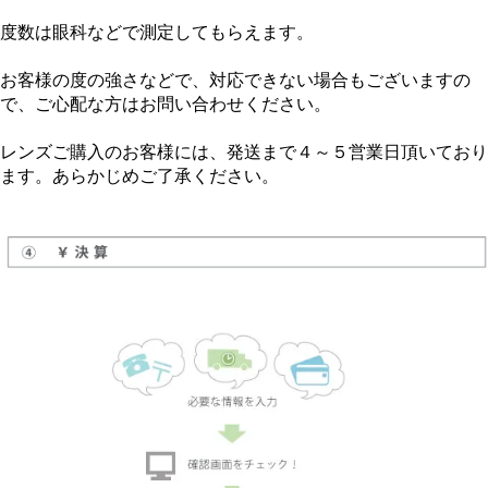
度数は眼科などで測定してもらえます。
お客様の度の強さなどで、対応できない場合もございますの
で、ご心配な方はお問い合わせください。
レンズご購入のお客様には、発送まで４～５営業日頂いており
ます。あらかじめご了承ください。