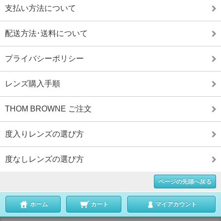
支払い方法について
配送方法･送料について
プライバシーポリシー
レンズ購入手順
THOM BROWNE ご注文
度入りレンズの選び方
度なしレンズの選び方
ページの先頭へ戻る
ホーム
カート
マイアカウント