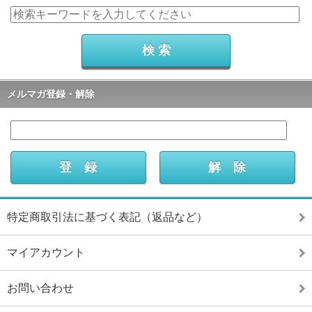
メルマガ登録・解除
特定商取引法に基づく表記（返品など）
マイアカウント
お問い合わせ