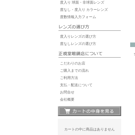
度入り 球面・非球面レンズ
度なし・度入り カラーレンズ
度数情報入力フォーム
度入りレンズの選び方
度なしレンズの選び方
こだわりのお店
ご購入までの流れ
ご利用方法
支払・配送について
お問合せ
会社概要
カートの中に商品はありません