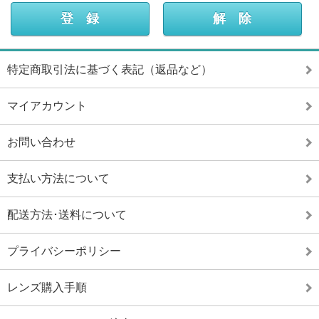
特定商取引法に基づく表記（返品など）
マイアカウント
お問い合わせ
支払い方法について
配送方法･送料について
プライバシーポリシー
レンズ購入手順