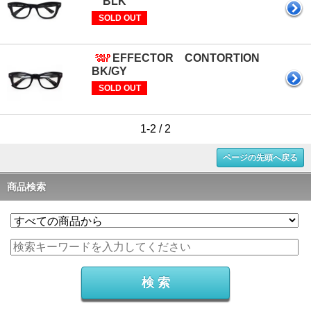
BLK
SOLD OUT
EFFECTOR CONTORTION
BK/GY
SOLD OUT
1-2 / 2
ページの先頭へ戻る
商品検索