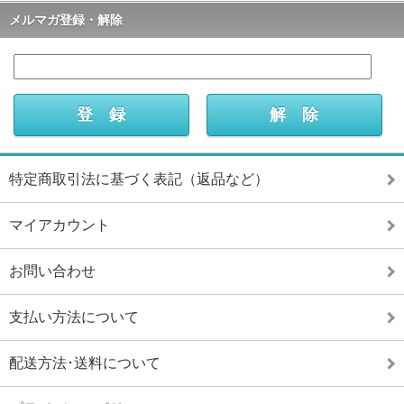
メルマガ登録・解除
特定商取引法に基づく表記（返品など）
マイアカウント
お問い合わせ
支払い方法について
配送方法･送料について