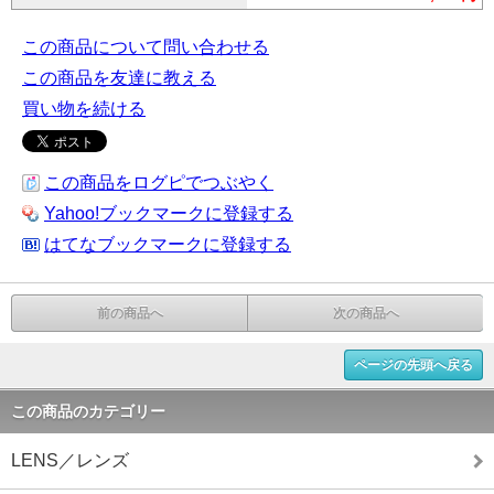
この商品について問い合わせる
この商品を友達に教える
買い物を続ける
この商品をログピでつぶやく
Yahoo!ブックマークに登録する
はてなブックマークに登録する
前の商品へ
次の商品へ
ページの先頭へ戻る
この商品のカテゴリー
LENS／レンズ