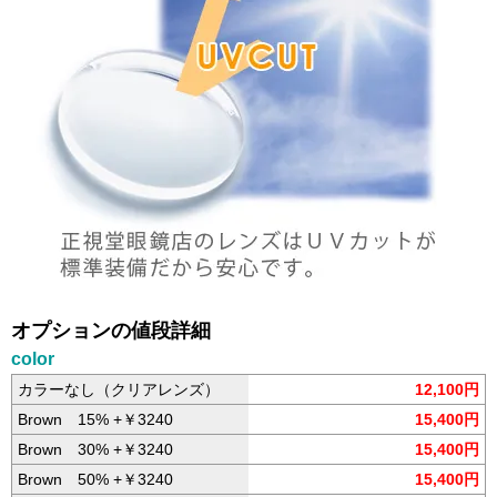
オプションの値段詳細
color
カラーなし（クリアレンズ）
12,100円
Brown 15% +￥3240
15,400円
Brown 30% +￥3240
15,400円
Brown 50% +￥3240
15,400円