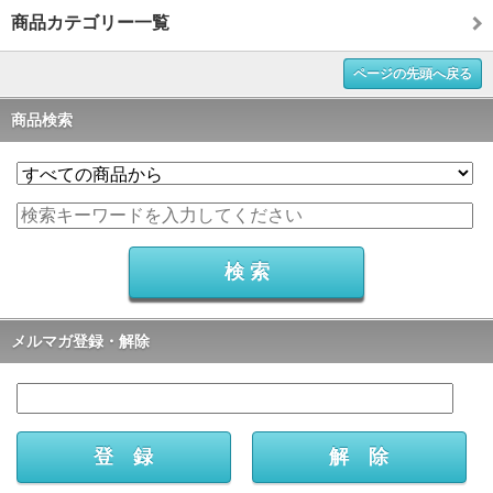
商品カテゴリー一覧
ページの先頭へ戻る
商品検索
メルマガ登録・解除