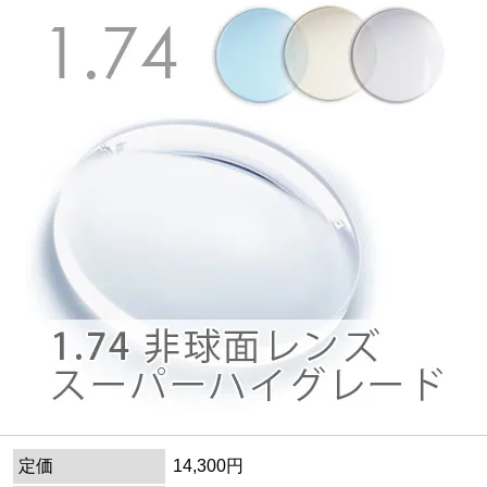
定価
14,300円