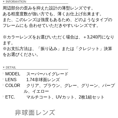
周辺部分の歪みを抑えた設計の薄型レンズです。
ある程度度数が強い方でも、薄くお仕上げ出来ます。
また、このレンズは強度もあるため、どのようなタイプの
フレームにも 合わせていただきやすいレンズです。
※カラーレンズをお選びいただく場合は、＋3,240円になり
ます。
※お支払方法は、「振り込み」または「クレジット」決算
をお選びください。
MODEL
スーパーハイグレード
LENS
1.74非球面レンズ
COLOR
クリア、ブラウン、グレー、グリーン、パープ
ル、イエロー
ETC.
マルチコート、UVカット、2枚1組セット