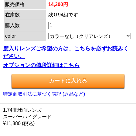
販売価格
14,300円
在庫数
残り94組です
購入数
color
度入りレンズご希望の方は、こちらを必ずお読みく
ださい。
オプションの値段詳細はこちら
特定商取引法に基づく表記 (返品など)
1.74非球面レンズ
スーパーハイグレード
¥11,880
(税込)