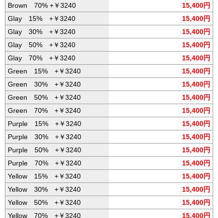
Brown 70% +￥3240
15,400円
Glay 15% +￥3240
15,400円
Glay 30% +￥3240
15,400円
Glay 50% +￥3240
15,400円
Glay 70% +￥3240
15,400円
Green 15% +￥3240
15,400円
Green 30% +￥3240
15,400円
Green 50% +￥3240
15,400円
Green 70% +￥3240
15,400円
Purple 15% +￥3240
15,400円
Purple 30% +￥3240
15,400円
Purple 50% +￥3240
15,400円
Purple 70% +￥3240
15,400円
Yellow 15% +￥3240
15,400円
Yellow 30% +￥3240
15,400円
Yellow 50% +￥3240
15,400円
Yellow 70% +￥3240
15,400円