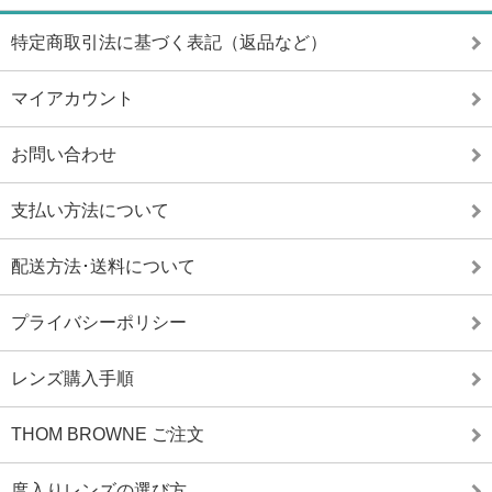
特定商取引法に基づく表記（返品など）
マイアカウント
お問い合わせ
支払い方法について
配送方法･送料について
プライバシーポリシー
レンズ購入手順
THOM BROWNE ご注文
度入りレンズの選び方