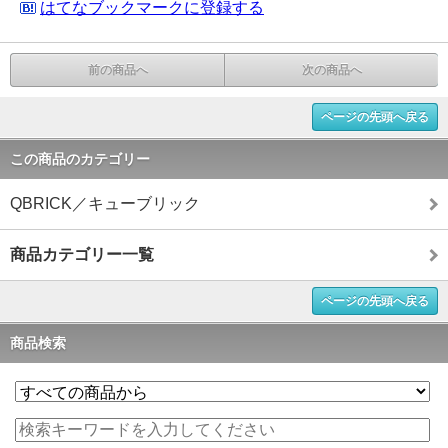
はてなブックマークに登録する
前の商品へ
次の商品へ
ページの先頭へ戻る
この商品のカテゴリー
QBRICK／キューブリック
商品カテゴリー一覧
ページの先頭へ戻る
商品検索