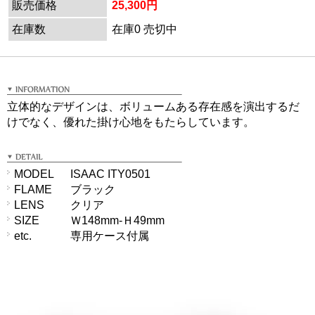
販売価格
25,300円
在庫数
在庫0 売切中
立体的なデザインは、ボリュームある存在感を演出するだ
けでなく、優れた掛け心地をもたらしています。
MODEL
ISAAC ITY0501
FLAME
ブラック
LENS
クリア
SIZE
Ｗ148mm-Ｈ49mm
etc.
専用ケース付属