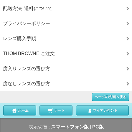
配送方法･送料について
プライバシーポリシー
レンズ購入手順
THOM BROWNE ご注文
度入りレンズの選び方
度なしレンズの選び方
ページの先頭へ戻る
ホーム
カート
マイアカウント
表示切替 :
スマートフォン版
|
PC版