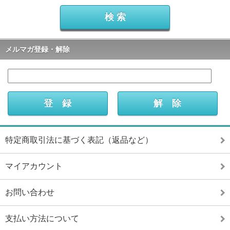
メルマガ登録・解除
特定商取引法に基づく表記（返品など）
マイアカウント
お問い合わせ
支払い方法について