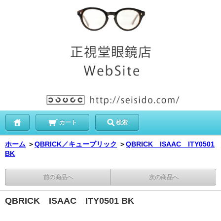
カート
検索
ホーム
＞
QBRICK／キューブリック
＞
QBRICK ISAAC ITY0501
BK
前の商品へ
次の商品へ
QBRICK ISAAC ITY0501 BK