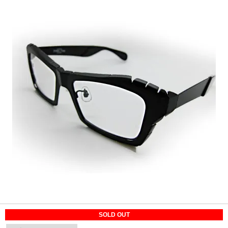
SOLD OUT