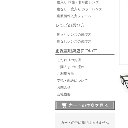
度入り 球面・非球面レンズ
度なし・度入り カラーレンズ
度数情報入力フォーム
度入りレンズの選び方
度なしレンズの選び方
こだわりのお店
ご購入までの流れ
ご利用方法
支払・配送について
お問合せ
会社概要
カートの中に商品はありません