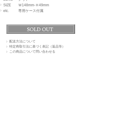
SIZE
Ｗ148mm-Ｈ49mm
etc.
専用ケース付属
配送方法について
特定商取引法に基づく表記（返品等）
この商品について問い合わせる