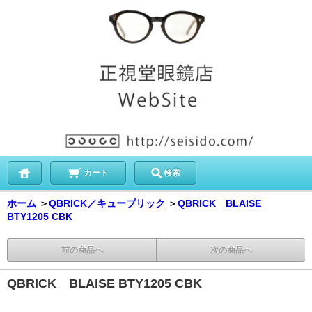
カート
検索
ホーム
＞
QBRICK／キューブリック
＞
QBRICK BLAISE
BTY1205 CBK
前の商品へ
次の商品へ
QBRICK BLAISE BTY1205 CBK