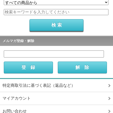
メルマガ登録・解除
特定商取引法に基づく表記（返品など）
マイアカウント
お問い合わせ