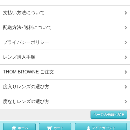
支払い方法について
配送方法･送料について
プライバシーポリシー
レンズ購入手順
THOM BROWNE ご注文
度入りレンズの選び方
度なしレンズの選び方
ページの先頭へ戻る
ホーム
カート
マイアカウント