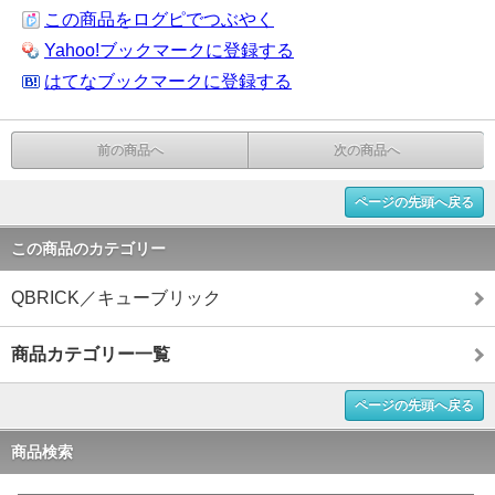
この商品をログピでつぶやく
Yahoo!ブックマークに登録する
はてなブックマークに登録する
前の商品へ
次の商品へ
ページの先頭へ戻る
この商品のカテゴリー
QBRICK／キューブリック
商品カテゴリー一覧
ページの先頭へ戻る
商品検索