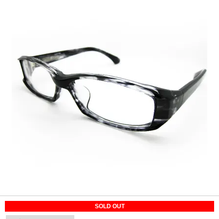
SOLD OUT