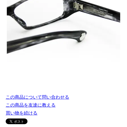
この商品について問い合わせる
この商品を友達に教える
買い物を続ける