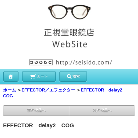
カート
検索
ホーム
＞
EFFECTOR／エフェクター
＞
EFFECTOR delay2
COG
前の商品へ
次の商品へ
EFFECTOR delay2 COG