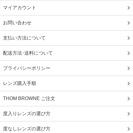
マイアカウント
お問い合わせ
支払い方法について
配送方法･送料について
プライバシーポリシー
レンズ購入手順
THOM BROWNE ご注文
度入りレンズの選び方
度なしレンズの選び方