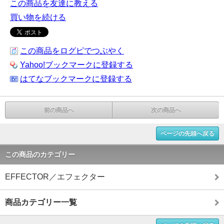
この商品を友達に教える
買い物を続ける
この商品をログピでつぶやく
Yahoo!ブックマークに登録する
はてなブックマークに登録する
前の商品へ
次の商品へ
ページの先頭へ戻る
この商品のカテゴリー
EFFECTOR／エフェクター
商品カテゴリー一覧