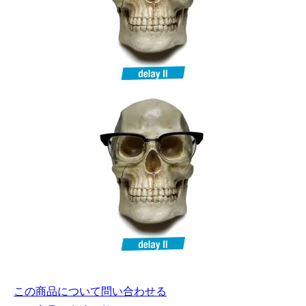
この商品について問い合わせる