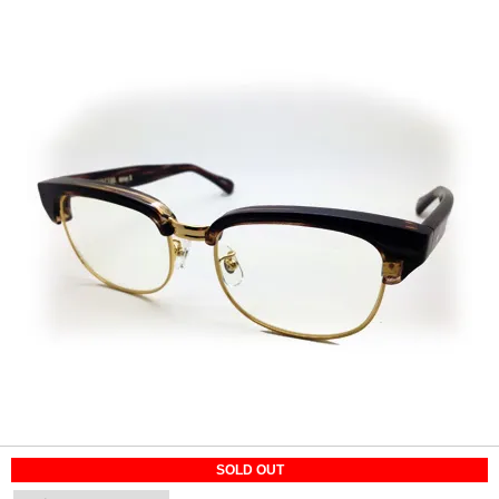
SOLD OUT