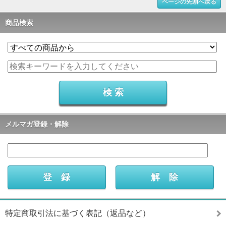
ページの先頭へ戻る
商品検索
メルマガ登録・解除
特定商取引法に基づく表記（返品など）